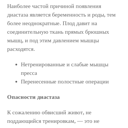
Наиболее частой причиной появления
диастаза является беременность и роды, тем
более неоднократные.
Плод давит на
соединительную ткань прямых брюшных
мышц, и под этим давлением мышцы
расходятся.
Нетренированные и слабые мышцы
пресса
Перенесенные полостные операции
Опасности диастаза
К сожалению обвисший живот, не
поддающийся тренировкам, — это не