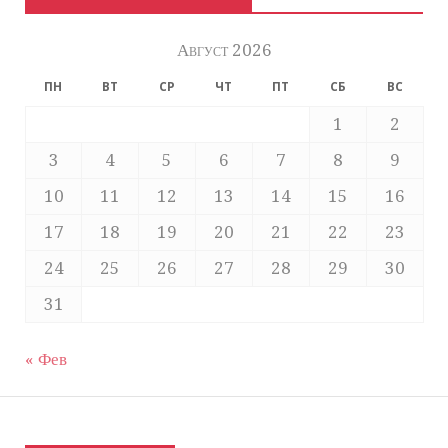
Август 2026
ПН
ВТ
СР
ЧТ
ПТ
СБ
ВС
1
2
3
4
5
6
7
8
9
10
11
12
13
14
15
16
17
18
19
20
21
22
23
24
25
26
27
28
29
30
31
« Фев