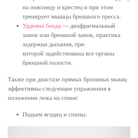
на поясницу и крестец и при этом
тренирует мышцы брюшного пресса.
Уддияна банда
— диафрагмальный
замок или брюшной замок, практика
задержки дыхания, при
которой задействованы все органы
брюшной полости.
Также при диастазе прямых брюшных мышц
эффективны следующие упражнения в
положении лежа на спине:
Подъем ягодиц и спины.