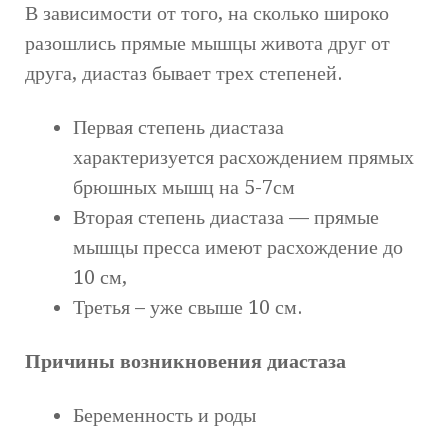
В зависимости от того, на сколько широко
разошлись прямые мышцы живота друг от
друга, диастаз бывает трех степеней.
Первая степень диастаза
характеризуется расхождением прямых
брюшных мышц на 5-7см
Вторая степень диастаза — прямые
мышцы пресса имеют расхождение до
10 см,
Третья – уже свыше 10 см.
Причины возникновения диастаза
Беременность и роды