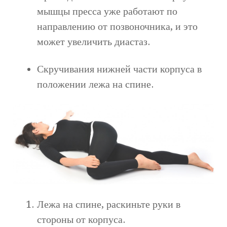
мышцы пресса уже работают по
направлению от позвоночника, и это
может увеличить диастаз.
Скручивания нижней части корпуса в
положении лежа на спине.
Лежа на спине, раскиньте руки в
стороны от корпуса.