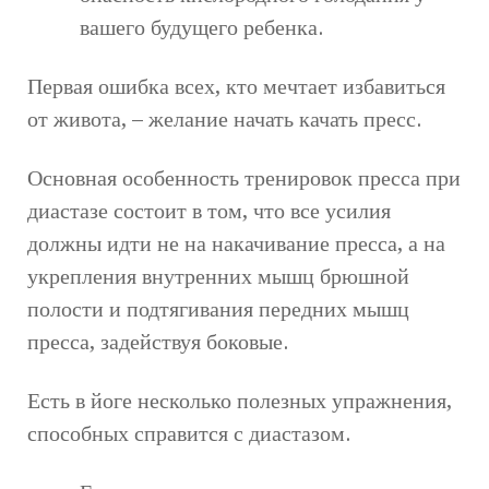
вашего будущего ребенка.
Первая ошибка всех, кто мечтает избавиться
от живота, – желание начать качать пресс.
Основная особенность тренировок пресса при
диастазе состоит в том, что все усилия
должны идти не на накачивание пресса, а на
укрепления внутренних мышц брюшной
полости и подтягивания передних мышц
пресса, задействуя боковые.
Есть в йоге несколько полезных упражнения,
способных справится с диастазом.