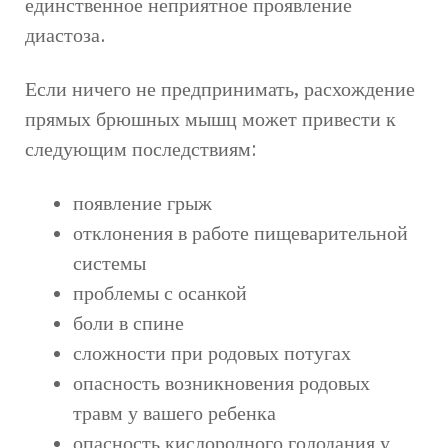
единственное неприятное проявление
диастоза.
Если ничего не предпринимать, расхождение
прямых брюшных мышц может привести к
следующим последствиям:
появление грыж
отклонения в работе пищеварительной
системы
проблемы с осанкой
боли в спине
сложности при родовых потугах
опасность возникновения родовых
травм у вашего ребенка
опасность кислородного голодания у