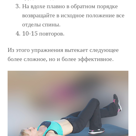
На вдохе плавно в обратном порядке
возвращайте в исходное положение все
отделы спины.
10-15 повторов.
Из этого упражнения вытекает следующее
более сложное, но и более эффективное.