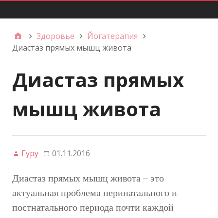
Главное меню
Здоровье
Йогатерапия
Диастаз прямых мышц живота
Диастаз прямых
мышц живота
Гуру
01.11.2016
Диастаз прямых мышц живота – это
актуальная проблема перинатального и
постнатального периода почти каждой