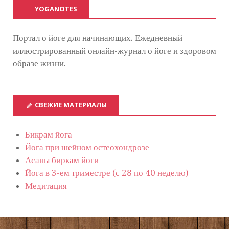
YOGANOTES
Портал о йоге для начинающих. Ежедневный
иллюстрированный онлайн-журнал о йоге и здоровом
образе жизни.
СВЕЖИЕ МАТЕРИАЛЫ
Бикрам йога
Йога при шейном остеохондрозе
Асаны биркам йоги
Йога в 3-ем триместре (с 28 по 40 неделю)
Медитация