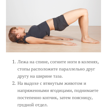
Лежа на спине, согните ноги в коленях,
стопы расположите параллельно друг
другу на ширине таза.
На выдохе с втянутым животом и
напряженными ягодицами, поднимаете
постепенно копчик, затем поясницу,
грудной отдел.