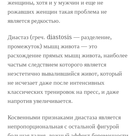
женщины, хотя и у мужчин и еще не
рожавших женщин такая проблема не
является редкостью.
Диастаз (греч. diastosis — разделение,
промежуток) мышц живота — это
расхождение прямых мышц живота, наиболее
частым следствием которого является
неэстетично вывалившийся живот, который
не исчезает даже после интенсивных
классических тренировок на пресс, и даже
напротив увеличивается.
Косвенными признаками диастаза является
непропорциональная с остальной фигурой
большая талия, ложный эффект беременности