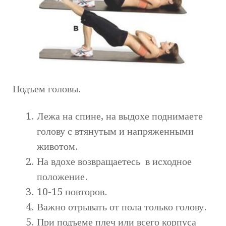
Подъем головы.
Лежа на спине, на выдохе поднимаете
голову с втянутым и напряженными
животом.
На вдохе возвращаетесь в исходное
положение.
10-15 повторов.
Важно отрывать от пола только голову.
При подъеме плеч или всего корпуса