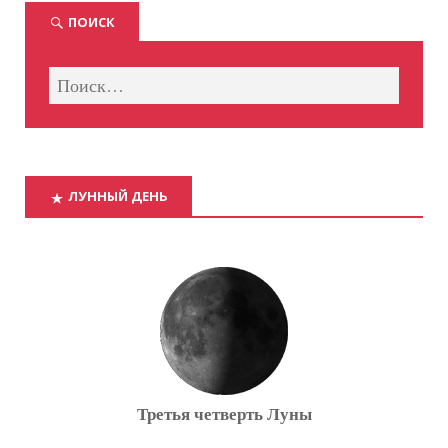
ПОИСК
ЛУННЫЙ ДЕНЬ
Третья четверть Луны