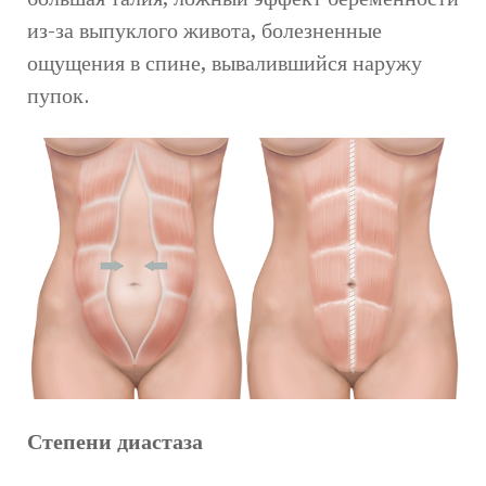
из-за выпуклого живота, болезненные
ощущения в спине, вывалившийся наружу
пупок.
Степени диастаза