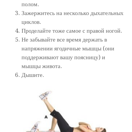
полом.
Зажержитесь на несколько дыхательных
циклов.
Проделайте тоже самое с правой ногой.
Не забывайте все время держать в
напряжении ягодичные мышцы (они
поддерживают вашу поясницу) и
мышцы живота.
Дышите.