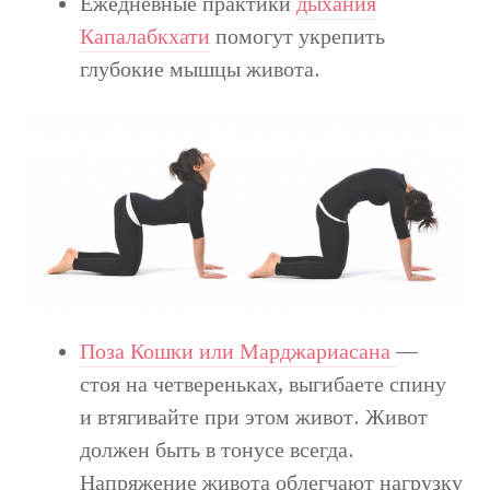
Ежедневные практики
дыхания
Капалабкхати
помогут укрепить
глубокие мышцы живота.
Поза Кошки или Марджариасана
—
стоя на четвереньках, выгибаете спину
и втягивайте при этом живот. Живот
должен быть в тонусе всегда.
Напряжение живота облегчают нагрузку