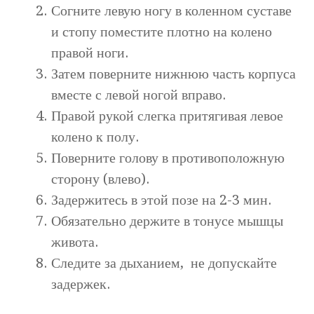
Согните левую ногу в коленном суставе
и стопу поместите плотно на колено
правой ноги.
Затем поверните нижнюю часть корпуса
вместе с левой ногой вправо.
Правой рукой слегка притягивая левое
колено к полу.
Поверните голову в противоположную
сторону (влево).
Задержитесь в этой позе на 2-3 мин.
Обязательно держите в тонусе мышцы
живота.
Следите за дыханием, не допускайте
задержек.