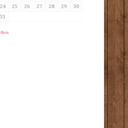
24
25
26
27
28
29
30
31
 Фев