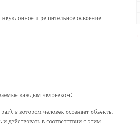
а неуклонное и решительное освоение
«
ваемые каждым человеком:
рат), в котором человек осознает объекты
 и действовать в соответствии с этим