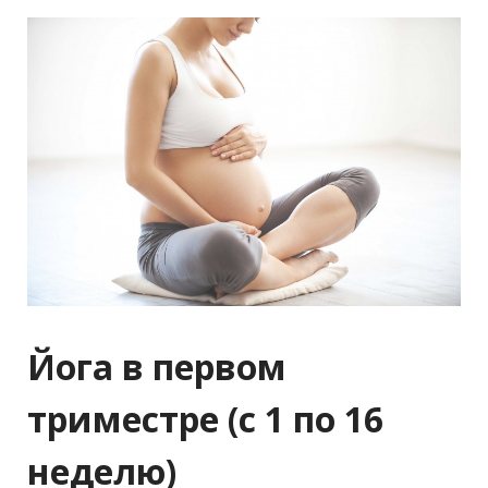
Йога в первом
триместре (с 1 по 16
неделю)