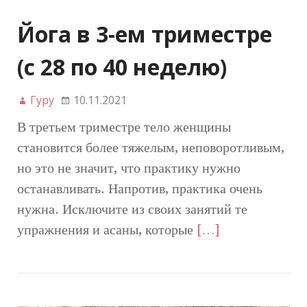
Йога в 3-ем триместре
(с 28 по 40 неделю)
Гуру
10.11.2021
В третьем триместре тело женщины
становится более тяжелым, неповоротливым,
но это не значит, что практику нужно
останавливать. Напротив, практика очень
нужна. Исключите из своих занятий те
упражнения и асаны, которые
[…]