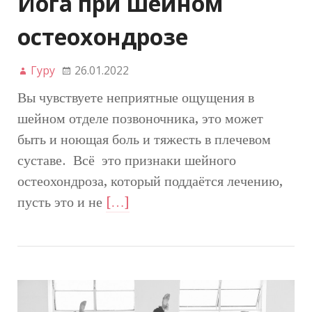
Йога при шейном
остеохондрозе
Гуру
26.01.2022
Вы чувствуете неприятные ощущения в
шейном отделе позвоночника, это может
быть и ноющая боль и тяжесть в плечевом
суставе. Всё это признаки шейного
остеохондроза, который поддаётся лечению,
пусть это и не
[…]