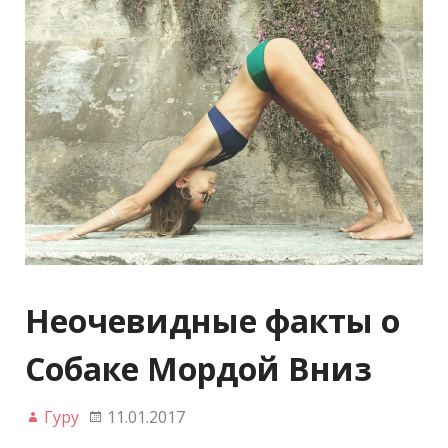
Неочевидные факты о
Собаке Мордой Вниз
Гуру
11.01.2017