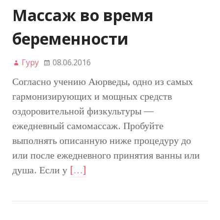
Массаж во время
беременности
Гуру
08.06.2016
Согласно учению Аюрведы, одно из самых
гармонизирующих и мощных средств
оздоровительной физкультуры —
ежедневный самомассаж. Пробуйте
выполнять описанную ниже процедуру до
или после ежедневного принятия ванны или
душа. Если у
[…]