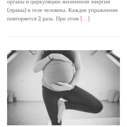
органы и циркуляцию жизненной энергии
(праны) в теле человека. Каждое упражнение
повторяется 2 раза. При этом
[…]