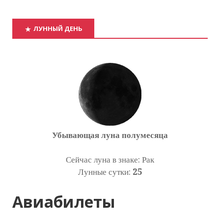
ЛУННЫЙ ДЕНЬ
Убывающая луна полумесяца
Сейчас луна в знаке: Рак
Лунные сутки:
25
Авиабилеты