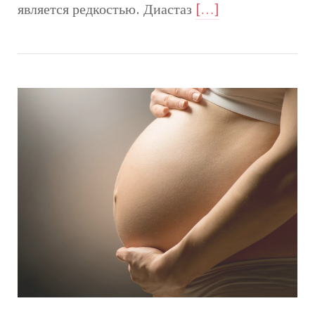
является редкостью. Диастаз
[…]