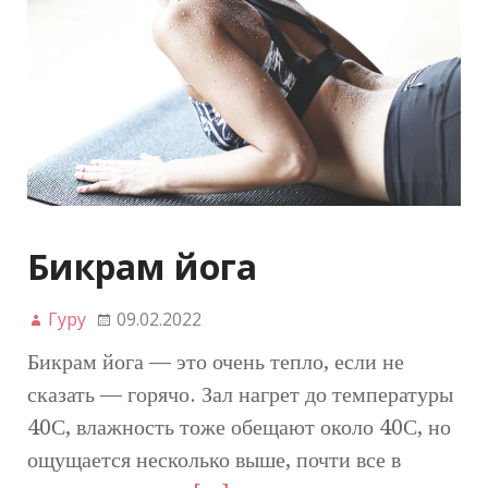
Бикрам йога
Гуру
09.02.2022
Бикрам йога — это очень тепло, если не
сказать — горячо. Зал нагрет до температуры
40С, влажность тоже обещают около 40С, но
ощущается несколько выше, почти все в