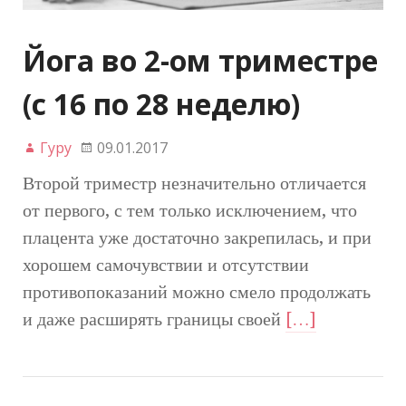
Йога во 2-ом триместре
(с 16 по 28 неделю)
Гуру
09.01.2017
Второй триместр незначительно отличается
от первого, с тем только исключением, что
плацента уже достаточно закрепилась, и при
хорошем самочувствии и отсутствии
противопоказаний можно смело продолжать
и даже расширять границы своей
[…]