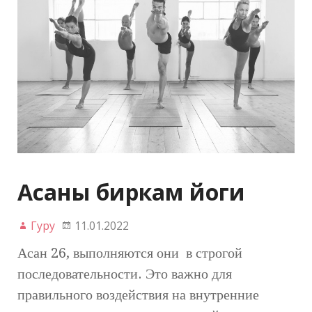
Асаны биркам йоги
Гуру
11.01.2022
Асан 26, выполняются они в строгой
последовательности. Это важно для
правильного воздействия на внутренние