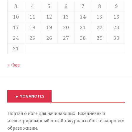
3
4
5
6
7
8
9
10
11
12
13
14
15
16
17
18
19
20
21
22
23
24
25
26
27
28
29
30
31
« Фев
YOGANOTES
Портал о йоге для начинающих. Ежедневный
иллюстрированный онлайн-журнал о йоге и здоровом
образе жизни.