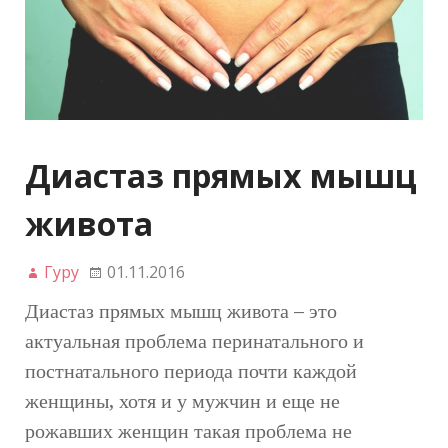
Диастаз прямых мышц
живота
Гуру
01.11.2016
Диастаз прямых мышц живота – это
актуальная проблема перинатального и
постнатального периода почти каждой
женщины, хотя и у мужчин и еще не
рожавших женщин такая проблема не