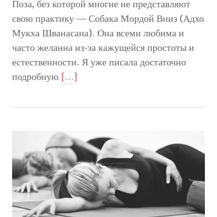
Поза, без которой многие не представляют
свою практику — Собака Мордой Вниз (Адхо
Мукха Шванасана). Она всеми любима и
часто желанна из-за кажущейся простоты и
естественности. Я уже писала достаточно
подробную
[…]