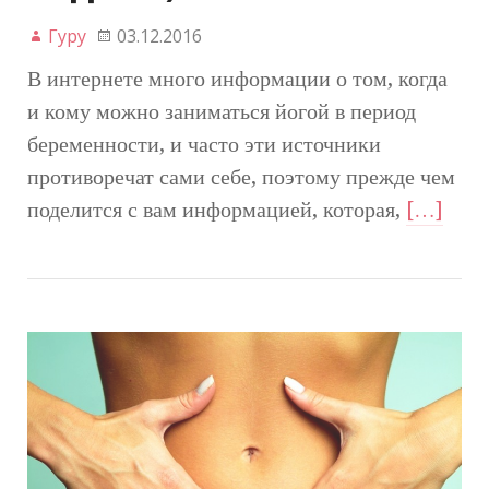
Гуру
03.12.2016
В интернете много информации о том, когда
и кому можно заниматься йогой в период
беременности, и часто эти источники
противоречат сами себе, поэтому прежде чем
поделится с вам информацией, которая,
[…]