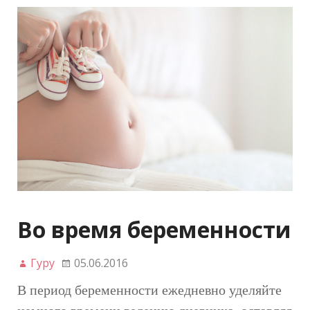
Во время беременности
Гуру
05.06.2016
В период беременности ежедневно уделяйте