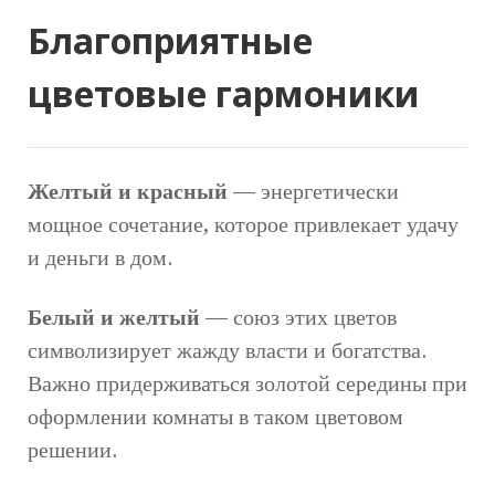
Благоприятные
цветовые гармоники
Желтый и красный
— энергетически
мощное сочетание, которое привлекает удачу
и деньги в дом.
Белый и желтый
— союз этих цветов
символизирует жажду власти и богатства.
Важно придерживаться золотой середины при
оформлении комнаты в таком цветовом
решении.