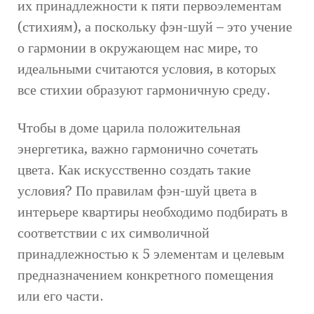
их принадлежности к пяти первоэлементам
(стихиям), а поскольку фэн-шуй – это учение
о гармонии в окружающем нас мире, то
идеальными считаются условия, в которых
все стихии образуют гармоничную среду.
Чтобы в доме царила положительная
энергетика, важно гармонично сочетать
цвета. Как искусственно создать такие
условия? По правилам фэн-шуй цвета в
интерьере квартиры необходимо подбирать в
соответствии с их символичной
принадлежностью к 5 элементам и целевым
предназначением конкретного помещения
или его части.