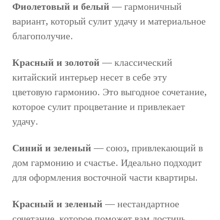
Фиолетовый и белый
— гармоничный
вариант, который сулит удачу и материальное
благополучие.
Красный и золотой
— классический
китайский интерьер несет в себе эту
цветовую гармонию. Это выгодное сочетание,
которое сулит процветание и привлекает
удачу.
Синий и зеленый
— союз, привлекающий в
дом гармонию и счастье. Идеально подходит
для оформления восточной части квартиры.
Красный и зеленый
— нестандартное
сочетание, которое поможет вам достичь