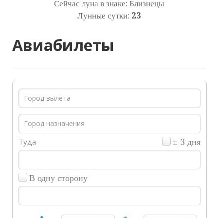
Сейчас луна в знаке: Близнецы
Лунные сутки:
23
Авиабилеты
Туда
± 3 дня
В одну сторону