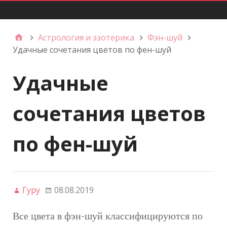
Главное меню
Астрология и эзотерика
Фэн-шуй
Удачные сочетания цветов по фен-шуй
Удачные
сочетания цветов
по фен-шуй
Гуру
08.08.2019
Все цвета в фэн-шуй классифицируются по