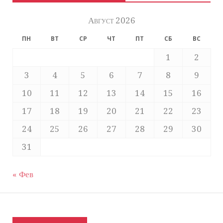
Август 2026
ПН
ВТ
СР
ЧТ
ПТ
СБ
ВС
1
2
3
4
5
6
7
8
9
10
11
12
13
14
15
16
17
18
19
20
21
22
23
24
25
26
27
28
29
30
31
« Фев