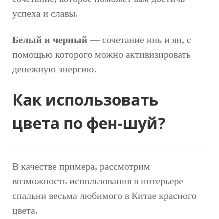
успеха и славы.
Белый и черный
— сочетание инь и ян, с
помощью которого можно активизировать
денежную энергию.
Как использовать
цвета по фен-шуй?
В качестве примера, рассмотрим
возможность использования в интерьере
спальни весьма любимого в Китае красного
цвета.