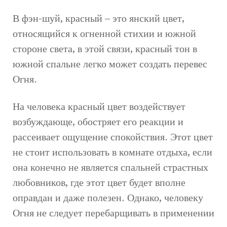
В фэн-шуй, красный – это янский цвет,
относящийся к огненной стихии и южной
стороне света, в этой связи, красный тон в
южной спальне легко может создать перевес
Огня.
На человека красный цвет воздействует
возбуждающе, обостряет его реакции и
рассеивает ощущение спокойствия. Этот цвет
не стоит использовать в комнате отдыха, если
она конечно не является спальней страстных
любовников, где этот цвет будет вполне
оправдан и даже полезен. Однако, человеку
Огня не следует перебарщивать в применении