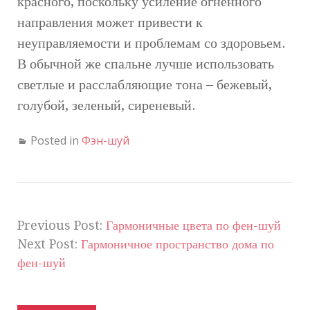
красного, поскольку усиление огненного
направления может привести к
неуправляемости и проблемам со здоровьем.
В обычной же спальне лучше использовать
светлые и расслабляющие тона – бежевый,
голубой, зеленый, сиреневый.
Posted in
Фэн-шуй
Previous Post:
Гармоничные цвета по фен-шуй
Next Post:
Гармоничное пространство дома по
фен-шуй