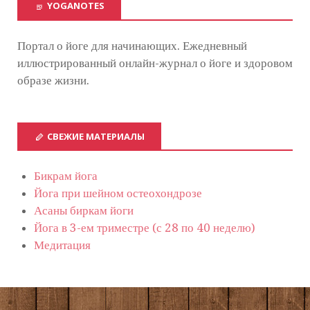
YOGANOTES
Портал о йоге для начинающих. Ежедневный
иллюстрированный онлайн-журнал о йоге и здоровом
образе жизни.
СВЕЖИЕ МАТЕРИАЛЫ
Бикрам йога
Йога при шейном остеохондрозе
Асаны биркам йоги
Йога в 3-ем триместре (с 28 по 40 неделю)
Медитация