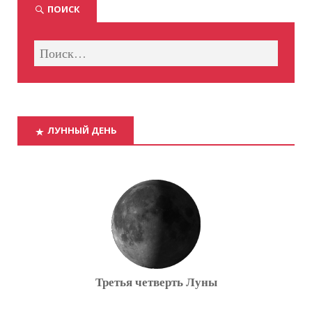
ПОИСК
ЛУННЫЙ ДЕНЬ
Третья четверть Луны