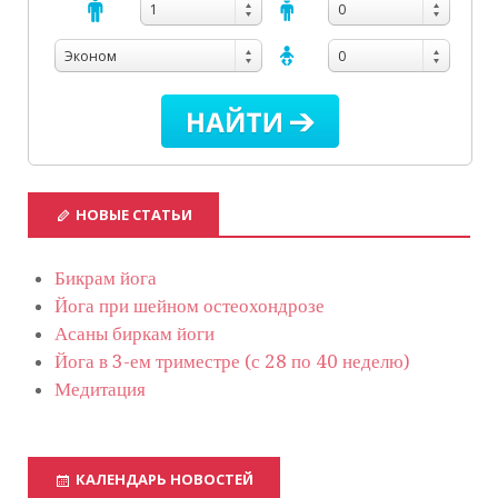
1
0
Эконом
0
НОВЫЕ СТАТЬИ
Бикрам йога
Йога при шейном остеохондрозе
Асаны биркам йоги
Йога в 3-ем триместре (с 28 по 40 неделю)
Медитация
КАЛЕНДАРЬ НОВОСТЕЙ