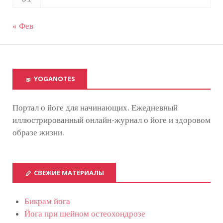
« Фев
YOGANOTES
Портал о йоге для начинающих. Ежедневный
иллюстрированный онлайн-журнал о йоге и здоровом
образе жизни.
СВЕЖИЕ МАТЕРИАЛЫ
Бикрам йога
Йога при шейном остеохондрозе