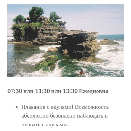
07:30 или 11:30 или 13:30 Ежедневно
Плавание с акулами! Возможность
абсолютно безопасно наблюдать и
плавать с акулами.