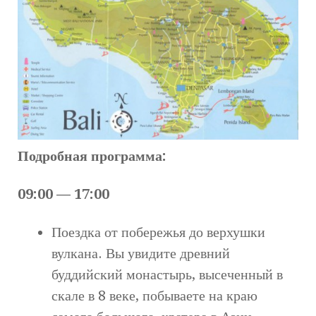
Подробная программа:
09:00 — 17:00
Поездка от побережья до верхушки
вулкана. Вы увидите древний
буддийский монастырь, высеченный в
скале в 8 веке, побываете на краю