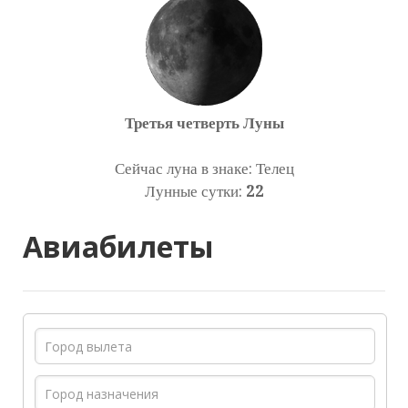
Третья четверть Луны
Сейчас луна в знаке: Телец
Лунные сутки:
22
Авиабилеты