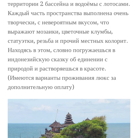
территории 2 бассейна и водоёмы с лотосами.
Каждый часть пространства выполнена очень
творчески, с невероятным вкусом, что
выражают мозаики, цветочные клумбы,
статуэтки, резьба и прочий местных колорит.
Находясь в этом, словно погружаешься в
индонезийскую сказку об единении с
природой и растворяешься в красоте.
(Имеются варианты проживания люкс за
дополнительную оплату)