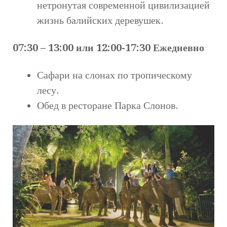
нетронутая современной цивилизацией
жизнь балийских деревушек.
07:30 – 13:00 или 12:00-17:30 Ежедневно
Сафари на слонах по тропическому
лесу.
Обед в ресторане Парка Слонов.