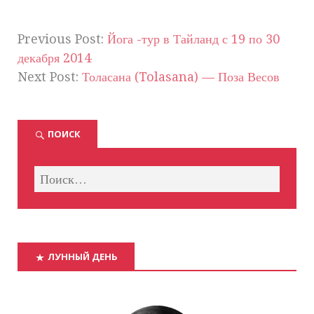
Previous Post:
Йога -тур в Тайланд с 19 по 30
декабря 2014
Next Post:
Толасана (Tolasana) — Поза Весов
ПОИСК
ЛУННЫЙ ДЕНЬ