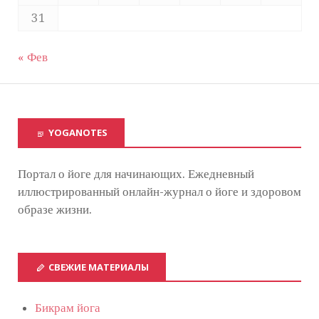
31
« Фев
YOGANOTES
Портал о йоге для начинающих. Ежедневный
иллюстрированный онлайн-журнал о йоге и здоровом
образе жизни.
СВЕЖИЕ МАТЕРИАЛЫ
Бикрам йога