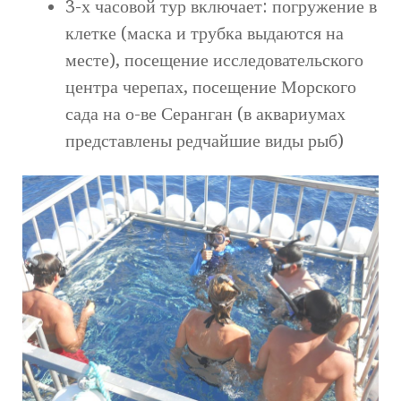
3-х часовой тур включает: погружение в
клетке (маска и трубка выдаются на
месте), посещение исследовательского
центра черепах, посещение Морского
сада на о-ве Серанган (в аквариумах
представлены редчайшие виды рыб)