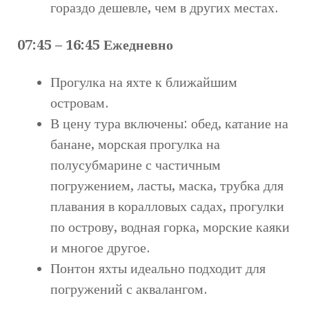
гораздо дешевле, чем в других местах.
07:45 – 16:45 Ежедневно
Прогулка на яхте к ближайшим
островам.
В цену тура включены: обед, катание на
банане, морская прогулка на
полусубмарине с частичным
погружением, ласты, маска, трубка для
плавания в коралловых садах, прогулки
по острову, водная горка, морские каяки
и многое другое.
Понтон яхты идеально подходит для
погружений с аквалангом.