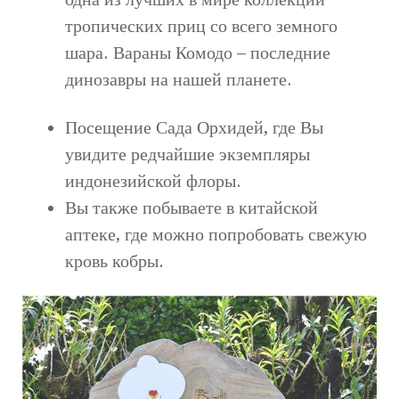
тропических приц со всего земного
шара. Вараны Комодо – последние
динозавры на нашей планете.
Посещение Сада Орхидей, где Вы
увидите редчайшие экземпляры
индонезийской флоры.
Вы также побываете в китайской
аптеке, где можно попробовать свежую
кровь кобры.