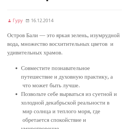
Гуру
16.12.2014
Остров Бали — это яркая зелень, изумрудной
вода, множество восхитительных цветов и
удивительных храмов.
Совместите познавательное
путешествие и духовную практику, а
что может быть лучше.
Позвольте себе вырваться из суетной и
холодной декабрьской реальности в
мир солнца и теплого моря, где
обретается спокойствие и
умиротворение.