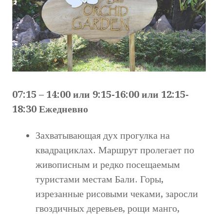
07:15 – 14:00 или 9:15-16:00 или 12:15-
18:30 Ежедневно
Захватывающая дух прогулка на
квадрациклах. Маршрут пролегает по
живописным и редко посещаемым
туристами местам Бали. Горы,
изрезанные рисовыми чеками, заросли
гвоздичных деревьев, рощи манго,