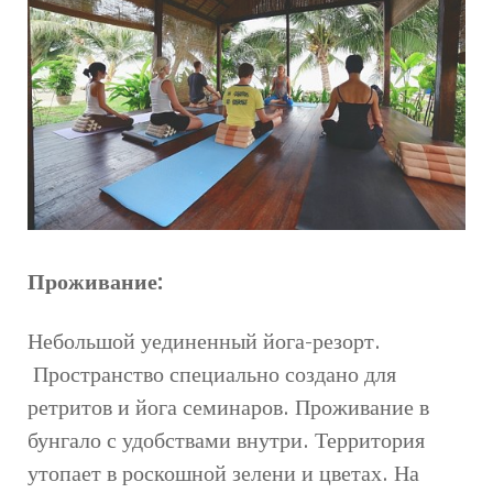
Проживание:
Небольшой уединенный йога-резорт.
Пространство специально создано для
ретритов и йога семинаров. Проживание в
бунгало с удобствами внутри. Территория
утопает в роскошной зелени и цветах. На