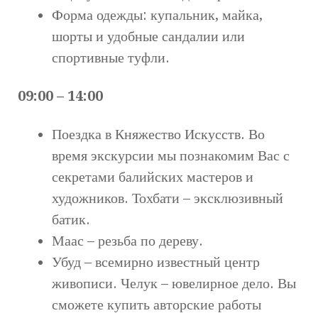
Форма одежды: купальник, майка,
шорты и удобные сандалии или
спортивные туфли.
09:00 – 14:00
Поездка в Княжество Искусств. Во
время экскурсии мы познакомим Вас с
секретами балийских мастеров и
художников. Тохбати – эксклюзивный
батик.
Маас – резьба по дереву.
Убуд – всемирно известный центр
живописи. Челук – ювелирное дело. Вы
сможете купить авторские работы