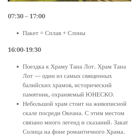
07:30 – 17:00
Пакет = Сплав + Слоны
16:00-19:30
Поездка к Храму Тана Лот. Храм Тана
Лот — один из самых священных
балийских храмов, исторический
памятник, охраняемый ЮНЕСКО.
Небольшой храм стоит на живописной
скале посреди Океана. С этим местом
связано много легенд и сказаний. Закат
Солнца на фоне романтичного Храма.