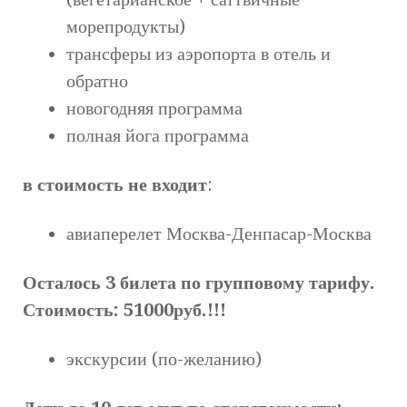
морепродукты)
трансферы из аэропорта в отель и
обратно
новогодняя программа
полная йога программа
в стоимость не входит
:
авиаперелет Москва-Денпасар-Москва
Осталось 3 билета по групповому тарифу.
Стоимость: 51000руб.!!!
экскурсии (по-желанию)