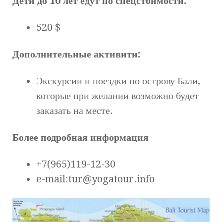
Дети до 10 лет едут по спецстоимости:
520 $
Дополнительные активити:
Экскурсии и поездки по острову Бали,
которые при желании возможно будет
заказать на месте.
Более подробная информация
+7(965)119-12-30
e-mail:tur@yogatour.info