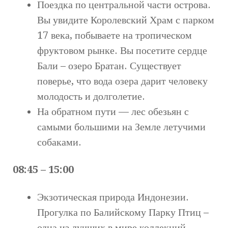
Поездка по центральной части острова.
Вы увидите Королевский Храм с парком
17 века, побываете на тропическом
фруктовом рынке. Вы посетите сердце
Бали – озеро Братан. Существует
поверье, что вода озера дарит человеку
молодость и долголетие.
На обратном пути — лес обезьян с
самыми большими на Земле летучими
собаками.
08:45 – 15:00
Экзотическая природа Индонезии.
Прогулка по Балийскому Парку Птиц –
одна из лучших в мире коллекций