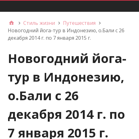
Главное меню
Стиль жизни
Путешествия
Новогодний йога-тур в Индонезию, о.Бали с 26
декабря 2014 г. по 7 января 2015 г.
Новогодний йога-
тур в Индонезию,
о.Бали с 26
декабря 2014 г. по
7 января 2015 г.