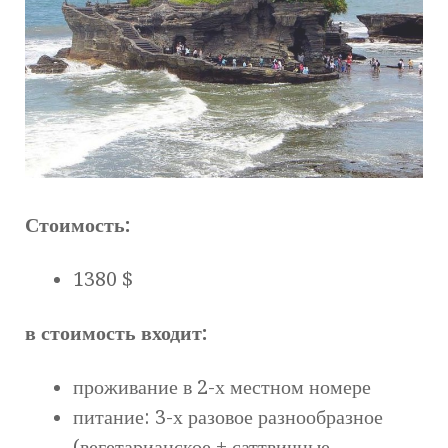
Стоимость:
1380 $
в стоимость входит:
проживание в 2-х местном номере
питание: 3-х разовое разнообразное
(вегетарианское + саттвичные