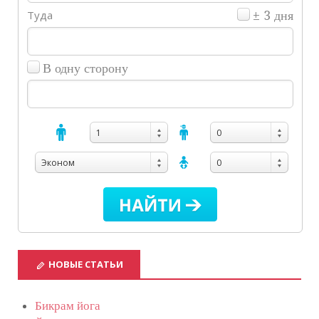
Туда
± 3 дня
В одну сторону
1
0
Эконом
0
НОВЫЕ СТАТЬИ
Бикрам йога