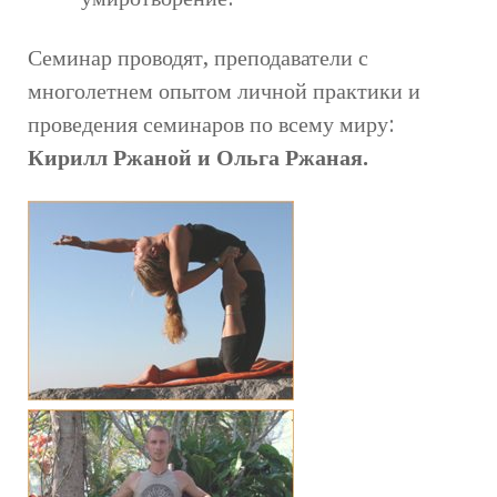
Семинар проводят, преподаватели с
многолетнем опытом личной практики и
проведения семинаров по всему миру:
Кирилл Ржаной и Ольга Ржаная.