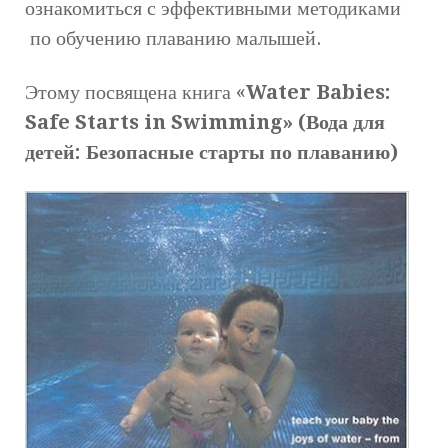
ознакомиться с эффективными методиками
по обучению плаванию малышей.
Этому посвящена книга «
Water Babies:
Safe Starts in Swimming» (Вода для
детей: Безопасные старты по плаванию)