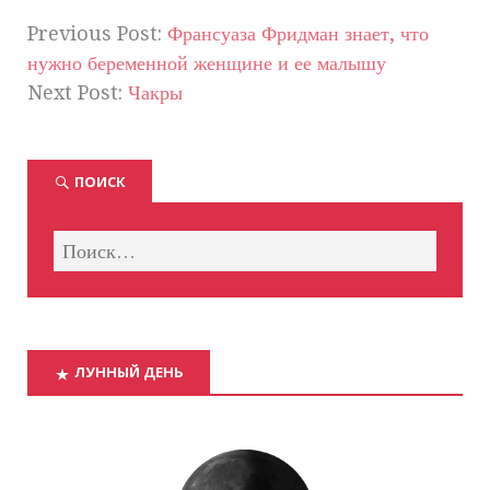
Previous Post:
Франсуаза Фридман знает, что
нужно беременной женщине и ее малышу
Next Post:
Чакры
ПОИСК
ЛУННЫЙ ДЕНЬ