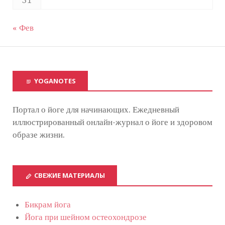
« Фев
YOGANOTES
Портал о йоге для начинающих. Ежедневный
иллюстрированный онлайн-журнал о йоге и здоровом
образе жизни.
СВЕЖИЕ МАТЕРИАЛЫ
Бикрам йога
Йога при шейном остеохондрозе