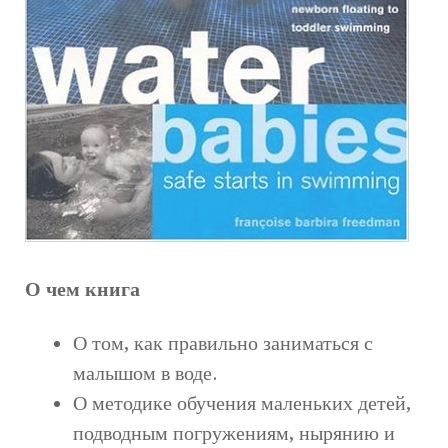
О чем книга
О том, как правильно заниматься с
малышом в воде.
О методике обучения маленьких детей,
подводным погружениям, нырянию и