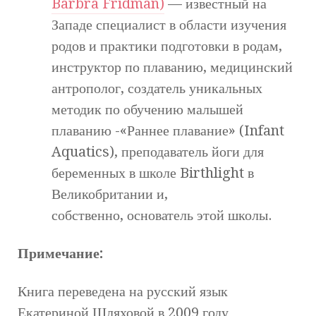
Barbra Fridman)
— известный на
Западе специалист в области изучения
родов и практики подготовки в родам,
инструктор по плаванию, медицинский
антрополог, создатель уникальных
методик по обучению малышей
плаванию -«Раннее плавание» (Infant
Aquatics), преподаватель йоги для
беременных в школе Birthlight в
Великобритании и,
собственно, основатель этой школы.
Примечание:
Книга переведена на русский язык
Екатериной Шляховой в 2009 году