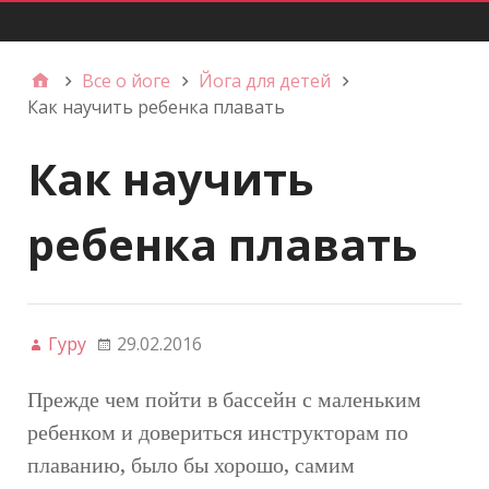
Главное меню
Все о йоге
Йога для детей
Как научить ребенка плавать
Как научить
ребенка плавать
Гуру
29.02.2016
Прежде чем пойти в бассейн с маленьким
ребенком и довериться инструкторам по
плаванию, было бы хорошо, самим