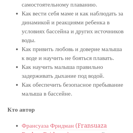
самостоятельному плаванию.
Как вести себя маме и как наблюдать за
динамикой и реакциями ребенка в
условиях бассейна и других источников
воды.
Как привить любовь и доверие малыша
к воде и научить не бояться плавать.
Как научить малыша правильно
задерживать дыхание под водой.
Как обеспечить безопасное пребывание
малыша в бассейне.
Кто автор
Франсуаза Фридман (Fransuaza