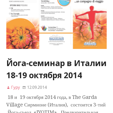
Йога-семинар в Италии
18-19 октября 2014
Гуру
12.09.2014
18 и 19 октября 2014 года, в The Garda
Village Сирмионе (Италия), состоится 3-тий
Йога-съезд «JYOTIM». Предварительная