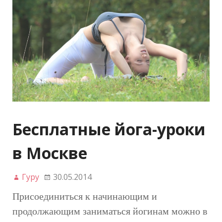
Бесплатные йога-уроки
в Москве
Гуру
30.05.2014
Присоединиться к начинающим и
продолжающим заниматься йогинам можно в