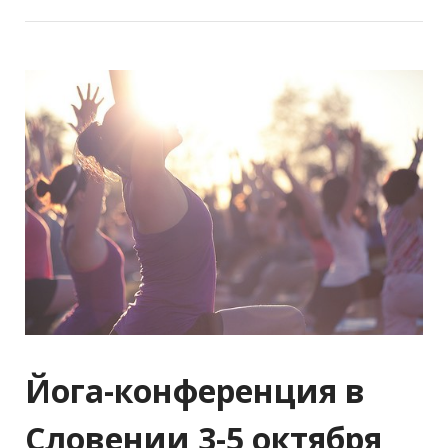
Йога-конференция в
Словении 3-5 октября