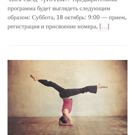
программа будет выглядеть следующим
образом: Суббота, 18 октябрь: 9:00 — прием,
регистрация и присвоение номера,
[…]