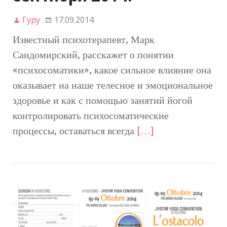
Гуру
17.09.2014
Известный психотерапевт, Марк
Сандомирский, расскажет о понятии
«психосоматики», какое сильное влияние она
оказывает на наше телесное и эмоциональное
здоровье и как с помощью занятий йогой
контролировать психосоматические
процессы, оставаться всегда
[…]