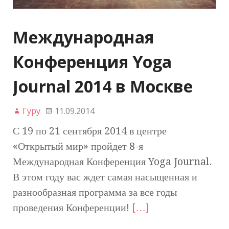
Международная
Конференция Yoga
Journal 2014 в Москве
Гуру
11.09.2014
С 19 по 21 сентября 2014 в центре
«Открытый мир» пройдет 8-я
Международная Конференция Yoga Journal.
В этом году вас ждет самая насыщенная и
разнообразная программа за все годы
проведения Конференции!
[…]