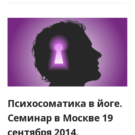
Психосоматика в йоге.
Семинар в Москве 19
сентября 2014.