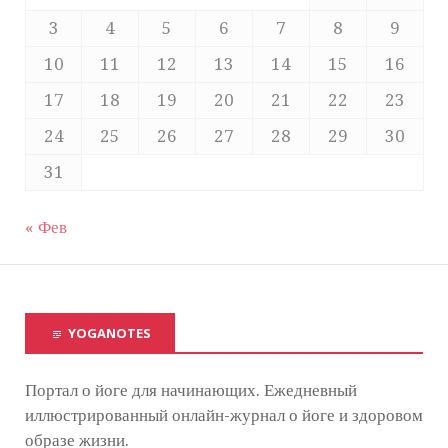
3
4
5
6
7
8
9
10
11
12
13
14
15
16
17
18
19
20
21
22
23
24
25
26
27
28
29
30
31
« Фев
YOGANOTES
Портал о йоге для начинающих. Ежедневный
иллюстрированный онлайн-журнал о йоге и здоровом
образе жизни.