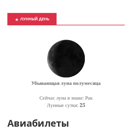
ЛУННЫЙ ДЕНЬ
Убывающая луна полумесяца
Сейчас луна в знаке: Рак
Лунные сутки:
25
Авиабилеты