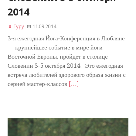
2014
Гуру
11.09.2014
3-я ежегодная Йога-Конференция в Любляне
— крупнейшее событие в мире йоги
Восточной Европы, пройдет в столице
Словении 3-5 октября 2014. Это ежегодная
встреча любителей здорового образа жизни с
серией мастер-классов
[…]