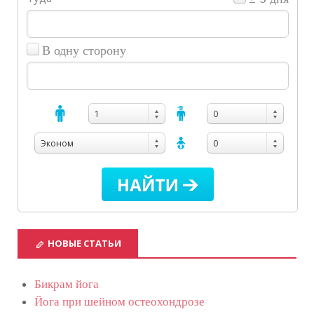
В одну сторону
1
0
Эконом
0
НОВЫЕ СТАТЬИ
Бикрам йога
Йога при шейном остеохондрозе