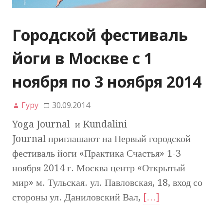
Городской фестиваль
йоги в Москве с 1
ноября по 3 ноября 2014
Гуру
30.09.2014
Yoga Journal и Kundalini
Journal приглашают на Первый городской
фестиваль йоги «Практика Счастья» 1-3
ноября 2014 г. Москва центр «Открытый
мир» м. Тульская. ул. Павловская, 18, вход со
стороны ул. Даниловский Вал,
[…]