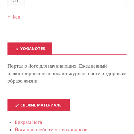
31
« Фев
YOGANOTES
Портал о йоге для начинающих. Ежедневный
иллюстрированный онлайн-журнал о йоге и здоровом
образе жизни.
СВЕЖИЕ МАТЕРИАЛЫ
Бикрам йога
Йога при шейном остеохондрозе