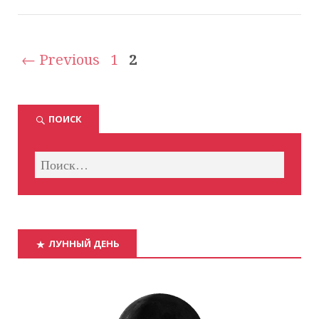
← Previous
1
2
ПОИСК
ЛУННЫЙ ДЕНЬ